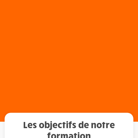
Les objectifs de notre
formation