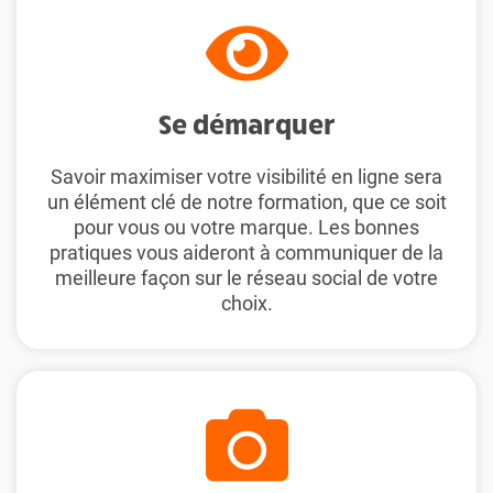
Se démarquer
Savoir maximiser votre visibilité en ligne sera
un élément clé de notre formation, que ce soit
pour vous ou votre marque. Les bonnes
pratiques vous aideront à communiquer de la
meilleure façon sur le réseau social de votre
choix.