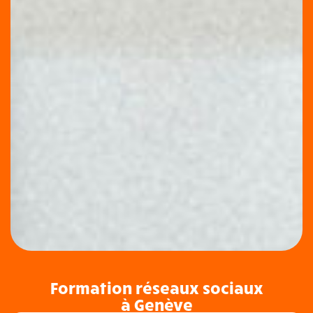
Formation réseaux sociaux
à Genève