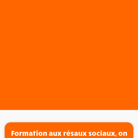
Formation aux résaux sociaux, on