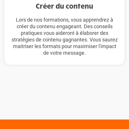
Créer du contenu
Lors de nos formations, vous apprendrez à
créer du contenu engageant. Des conseils
pratiques vous aideront à élaborer des
stratégies de contenu gagnantes. Vous saurez
maitriser les formats pour maximiser l'impact
de votre message.