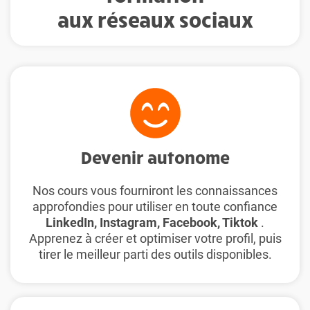
aux réseaux sociaux
Devenir autonome
Nos cours vous fourniront les connaissances
approfondies pour utiliser en toute confiance
LinkedIn, Instagram, Facebook, Tiktok
.
Apprenez à créer et optimiser votre profil, puis
tirer le meilleur parti des outils disponibles.