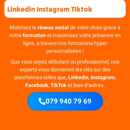
Linkedin Instagram Tiktok
Maîtrisez le
réseau social
de votre choix grace à
notre
formation
et maximisez votre présence en
ligne, à travers nos formations hyper
personnalisées !
Que vous soyez débutant ou professionnel, nos
experts vous donneront les clés sur des
plateformes telles que,
Linkedin
,
Instagram
,
Facebook
,
TikTok
et bien d’autres.
079 940 79 69